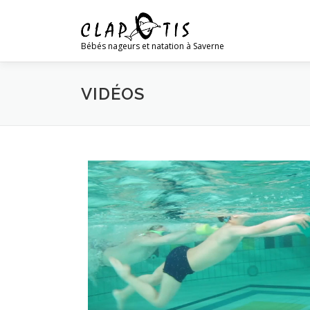
Bébés nageurs et natation à Saverne
VIDÉOS