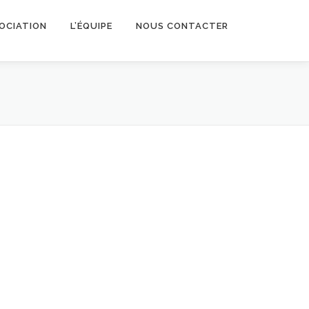
SOCIATION
L’ÉQUIPE
NOUS CONTACTER