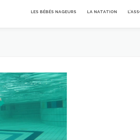
LES BÉBÉS NAGEURS
LA NATATION
L’AS