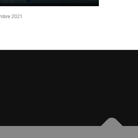
embre 2021