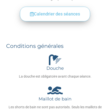
Calendrier des séances
Conditions générales
Douche
La douche est obligatoire avant chaque séance.
Maillot de bain
Les shorts de bain ne sont pas autorisés. Seuls les maillots de