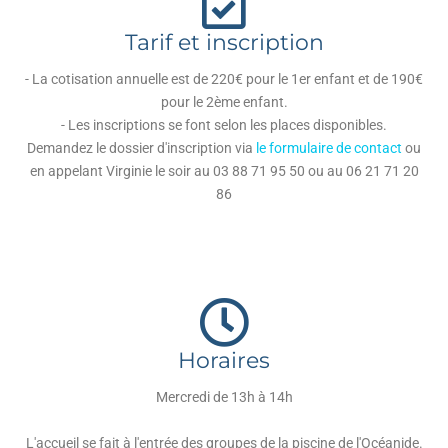
Tarif et inscription
- La cotisation annuelle est de 220€ pour le 1er enfant et de 190€
pour le 2ème enfant.
- Les inscriptions se font selon les places disponibles.
Demandez le dossier d'inscription via
le formulaire de contact
ou
en appelant Virginie le soir au 03 88 71 95 50 ou au 06 21 71 20
86
Horaires
Mercredi de 13h à 14h
L'accueil se fait à l'entrée des groupes de la piscine de l'Océanide.