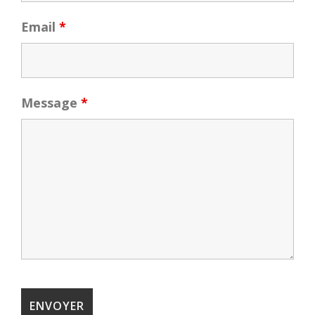
Email
*
Message
*