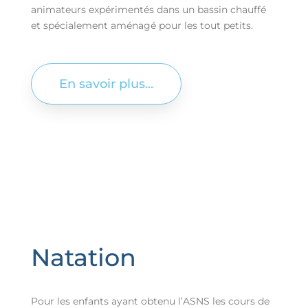
animateurs expérimentés dans un bassin chauffé
et spécialement aménagé pour les tout petits.
En savoir plus...
Natation
Pour les enfants ayant obtenu l’ASNS les cours de