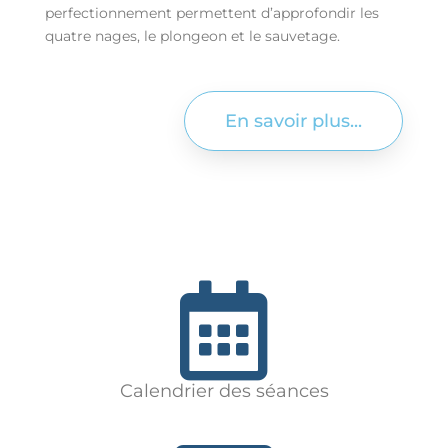
perfectionnement permettent d’approfondir les
quatre nages, le plongeon et le sauvetage.
En savoir plus...
Calendrier des séances