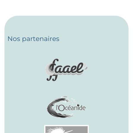
Nos partenaires