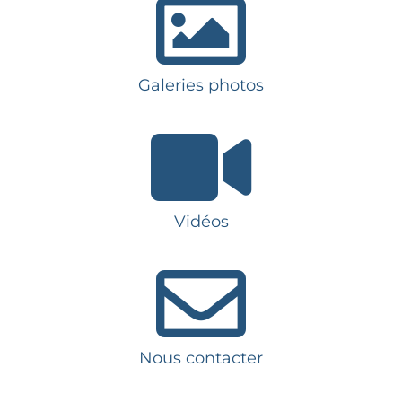
Galeries photos
Vidéos
Nous contacter