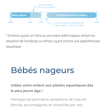
* Enfants ayant un frère ou une sœur bébé nageur, enfant en
situation de handicap ou enfant ayant encore une appréhension
aquatique
Bébés nageurs
Initiez votre enfant aux plaisirs aquatiques dès
le plus jeune âge !
Partagez les premières sensations de l’eau en
famille, accompagnés et conseillés par nos