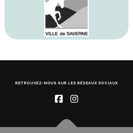
RETROUVEZ-NOUS SUR LES RÉSEAUX SOCIAUX